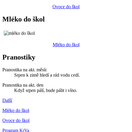
Ovoce do škol
Mléko do škol
Mléko do škol
Pranostiky
Pranostika na akt. měsíc
Srpen k zimě hledí a rád vodu cedí.
Pranostika na akt. den
Když srpen pálí, bude pálit i víno.
Další
Mléko do škol
Ovoce do škol
Program KiVa