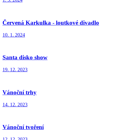
Červená Karkulka - loutkové divadlo
10. 1. 2024
Santa disko show
19. 12. 2023
Vánoční trhy
14. 12. 2023
Vánoční tvoření
12. 12. 2023