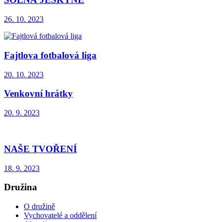
26. 10. 2023
Fajtlova fotbalová liga
20. 10. 2023
Venkovní hrátky
20. 9. 2023
NAŠE TVOŘENÍ
18. 9. 2023
Družina
O družině
Vychovatelé a oddělení