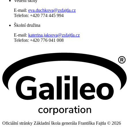
Vedení školy
E-mail:
eva.duchkova@zsfajtla.cz
Telefon: +420 774 445 994
Školní družina
E-mail:
katerina.jaksova@zsfajtla.cz
Telefon: +420 776 041 008
Oficiální stránky Základní škola generála Františka Fajtla © 2026