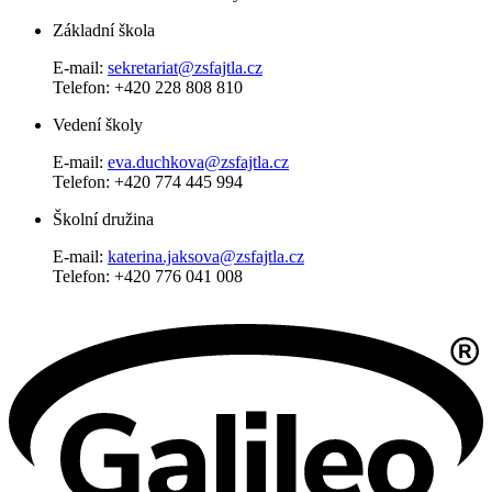
Základní škola
E-mail:
sekretariat@zsfajtla.cz
Telefon:
+420 228 808 810
Vedení školy
E-mail:
eva.duchkova@zsfajtla.cz
Telefon: +420 774 445 994
Školní družina
E-mail:
katerina.jaksova@zsfajtla.cz
Telefon: +420 776 041 008