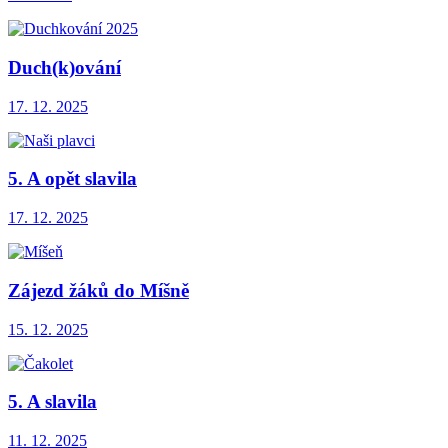
Duch(k)ování
17. 12. 2025
5. A opět slavila
17. 12. 2025
Zájezd žáků do Míšně
15. 12. 2025
5. A slavila
11. 12. 2025