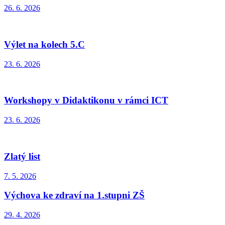
26. 6. 2026
Výlet na kolech 5.C
23. 6. 2026
Workshopy v Didaktikonu v rámci ICT
23. 6. 2026
Zlatý list
7. 5. 2026
Výchova ke zdraví na 1.stupni ZŠ
29. 4. 2026