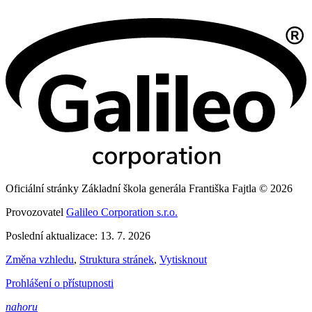
Oficiální stránky Základní škola generála Františka Fajtla © 2026
Provozovatel
Galileo Corporation s.r.o.
Poslední aktualizace: 13. 7. 2026
Změna vzhledu
,
Struktura stránek
,
Vytisknout
Prohlášení o přístupnosti
nahoru