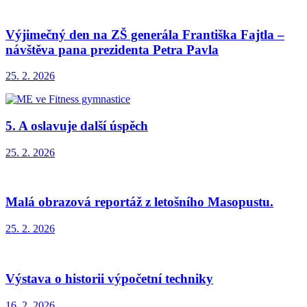
Výjimečný den na ZŠ generála Františka Fajtla –
návštěva pana prezidenta Petra Pavla
25. 2. 2026
5. A oslavuje další úspěch
25. 2. 2026
Malá obrazová reportáž z letošního Masopustu.
25. 2. 2026
Výstava o historii výpočetní techniky
16. 2. 2026