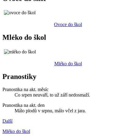
Ovoce do škol
Mléko do škol
Mléko do škol
Pranostiky
Pranostika na akt. měsíc
Co srpen neuvaří, to už září nedosmaží.
Pranostika na akt. den
Málo plodů v srpnu, málo včel z jara.
Další
Mléko do škol