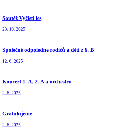
Soutěž Vyčisti les
23. 10. 2025
Společné odpoledne rodičů a dětí z 6. B
12. 6. 2025
Koncert 1. A, 2. A a orchestru
2. 6. 2025
Gratulujeme
2. 6. 2025