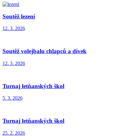
Soutěž lezení
12. 3. 2026
Soutěž volejbalu chlapců a dívek
12. 3. 2026
Turnaj letňanských škol
5. 3. 2026
Turnaj letňanských škol
25. 2. 2026