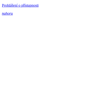
Prohlášení o přístupnosti
nahoru