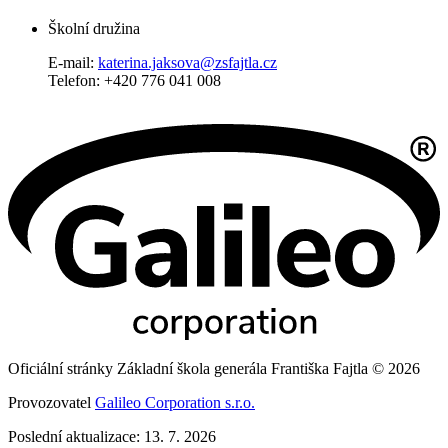
Školní družina
E-mail:
katerina.jaksova@zsfajtla.cz
Telefon: +420 776 041 008
Oficiální stránky Základní škola generála Františka Fajtla © 2026
Provozovatel
Galileo Corporation s.r.o.
Poslední aktualizace: 13. 7. 2026