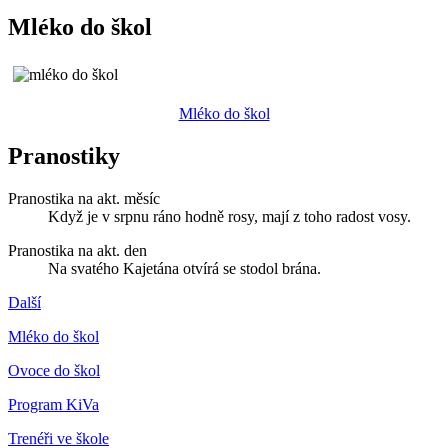
Mléko do škol
Mléko do škol
Pranostiky
Pranostika na akt. měsíc
Když je v srpnu ráno hodně rosy, mají z toho radost vosy.
Pranostika na akt. den
Na svatého Kajetána otvírá se stodol brána.
Další
Mléko do škol
Ovoce do škol
Program KiVa
Trenéři ve škole