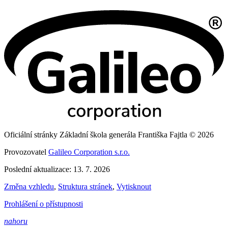
Oficiální stránky Základní škola generála Františka Fajtla © 2026
Provozovatel
Galileo Corporation s.r.o.
Poslední aktualizace: 13. 7. 2026
Změna vzhledu
,
Struktura stránek
,
Vytisknout
Prohlášení o přístupnosti
nahoru